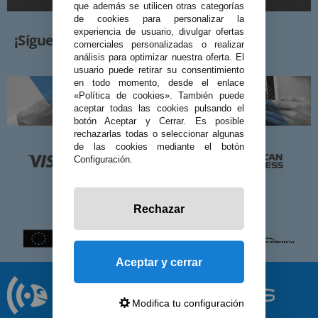
que además se utilicen otras categorías
de cookies para personalizar la
experiencia de usuario, divulgar ofertas
¡Síguenos!
comerciales personalizadas o realizar
análisis para optimizar nuestra oferta. El
usuario puede retirar su consentimiento
en todo momento, desde el enlace
«Política de cookies». También puede
aceptar todas las cookies pulsando el
botón Aceptar y Cerrar. Es posible
rechazarlas todas o seleccionar algunas
de las cookies mediante el botón
Configuración.
Rechazar
Aceptar y cerrar
Modifica tu configuración