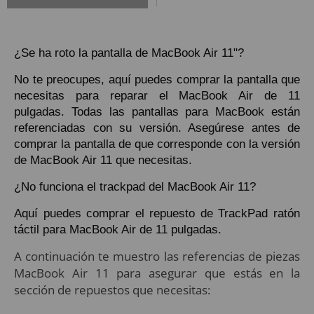
¿Se ha roto la pantalla de MacBook Air 11"?
No te preocupes, aquí puedes comprar la pantalla que
necesitas para reparar el MacBook Air de 11
pulgadas. Todas las pantallas para MacBook están
referenciadas con su versión. Asegúrese antes de
comprar la pantalla de que corresponde con la versión
de MacBook Air 11 que necesitas.
¿No funciona el trackpad del MacBook Air 11?
Aquí puedes comprar el repuesto de TrackPad ratón
táctil para MacBook Air de 11 pulgadas.
A continuación te muestro las referencias de piezas
MacBook Air 11 para asegurar que estás en la
sección de repuestos que necesitas: