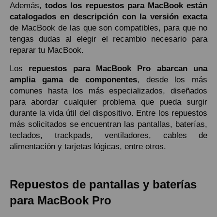
Además,
todos los repuestos para MacBook están
catalogados en descripción con la versión exacta
de MacBook de las que son compatibles, para que no
tengas dudas al elegir el recambio necesario para
reparar tu MacBook.
Los
repuestos para MacBook Pro abarcan una
amplia gama de componentes
, desde los más
comunes hasta los más especializados, diseñados
para abordar cualquier problema que pueda surgir
durante la vida útil del dispositivo. Entre los repuestos
más solicitados se encuentran las pantallas, baterías,
teclados, trackpads, ventiladores, cables de
alimentación y tarjetas lógicas, entre otros.
Repuestos de pantallas y baterías
para MacBook Pro