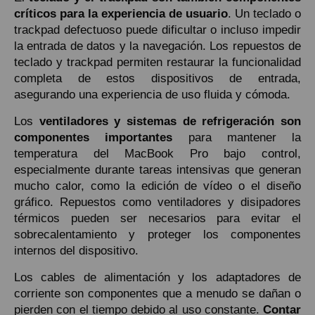
críticos para la experiencia de usuario
. Un teclado o
trackpad defectuoso puede dificultar o incluso impedir
la entrada de datos y la navegación. Los repuestos de
teclado y trackpad permiten restaurar la funcionalidad
completa de estos dispositivos de entrada,
asegurando una experiencia de uso fluida y cómoda.
Los
ventiladores y sistemas de refrigeración son
componentes importantes
para mantener la
temperatura del MacBook Pro bajo control,
especialmente durante tareas intensivas que generan
mucho calor, como la edición de vídeo o el diseño
gráfico. Repuestos como ventiladores y disipadores
térmicos pueden ser necesarios para evitar el
sobrecalentamiento y proteger los componentes
internos del dispositivo.
Los cables de alimentación y los adaptadores de
corriente son componentes que a menudo se dañan o
pierden con el tiempo debido al uso constante.
Contar