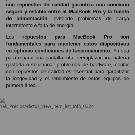
con repuestos de calidad garantiza una conexión
segura y estable entre el MacBook Pro
y la fuente
de alimentación
, evitando problemas de carga
intermitente o falta de energía.
Los
repuestos para MacBook Pro son
fundamentales para mantener estos dispositivos
en óptimas condiciones de funcionamiento
. Ya sea
para reparar una pantalla rota, reemplazar una batería
gastada o solucionar problemas de hardware, contar
con repuestos de calidad es esencial para garantizar
la longevidad y el rendimiento de estos equipos de
primera línea.