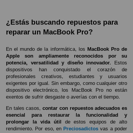
¿Estás buscando repuestos para
reparar un MacBook Pro?
En el mundo de la informática, los
MacBook Pro de
Apple son ampliamente reconocidos por su
potencia, versatilidad y diseño innovador.
Estos
dispositivos han conquistado el corazón de
profesionales creativos, estudiantes y usuarios
exigentes por igual. Sin embargo, como cualquier otro
dispositivo electrónico, los MacBook Pro no están
exentos de sufrir desgaste o averías con el tiempo.
En tales casos,
contar con repuestos adecuados es
esencial para restaurar la funcionalidad y
prolongar la vida útil
de estos equipos de alto
rendimiento. Por eso, en
Preciosadictos
vas a poder