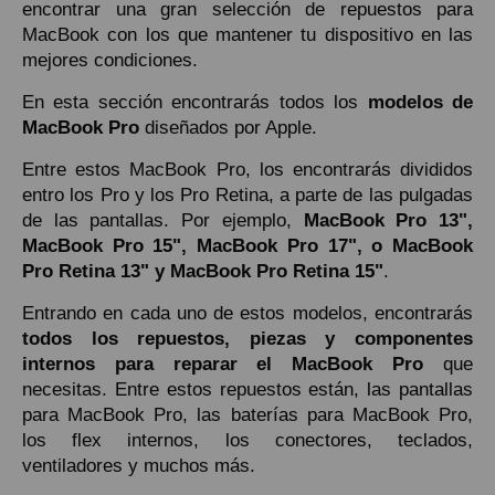
encontrar una gran selección de repuestos para
MacBook con los que mantener tu dispositivo en las
mejores condiciones.
En esta sección encontrarás todos los
modelos de
MacBook
Pro
diseñados por Apple.
Entre estos MacBook Pro, los encontrarás divididos
entro los Pro y los Pro Retina, a parte de las pulgadas
de las pantallas. Por ejemplo,
MacBook Pro 13",
MacBook Pro 15", MacBook Pro 17", o MacBook
Pro Retina 13" y MacBook Pro Retina 15"
.
Entrando en cada uno de estos modelos, encontrarás
todos los repuestos, piezas y componentes
internos para reparar el MacBook Pro
que
necesitas. Entre estos repuestos están, las pantallas
para MacBook Pro, las baterías para MacBook Pro,
los flex internos, los conectores, teclados,
ventiladores y muchos más.