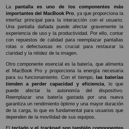
La
pantalla es uno de los componentes más
importantes del MacBook Pro
, ya que proporciona la
interfaz principal para la interacción con el usuario.
Una pantalla dañada puede afectar gravemente la
experiencia de uso y la productividad. Por ello, contar
con repuestos de calidad para reemplazar pantallas
rotas o defectuosas es crucial para restaurar la
claridad y la nitidez de la imagen.
Otro componente esencial es la batería, que alimenta
el MacBook Pro y proporciona la energía necesaria
para su funcionamiento. Con el tiempo,
las baterías
tienden a perder capacidad y eficiencia
, lo que
puede afectar la autonomía del dispositivo.
Reemplazar una batería gastada por una nueva
garantiza un rendimiento óptimo y una mayor duración
de la carga, lo que es fundamental para usuarios que
dependen de la movilidad de sus equipos.
El
teclado y el trackpad son también componentes