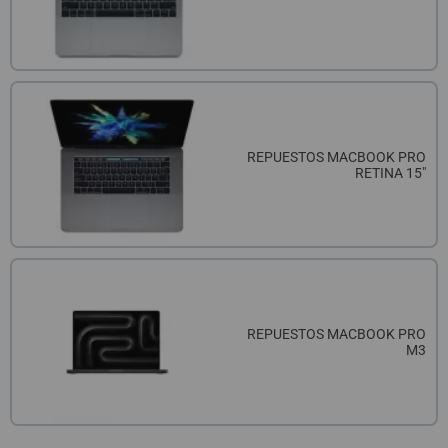
REPUESTOS MACBOOK PRO
RETINA 15"
REPUESTOS MACBOOK PRO
M3