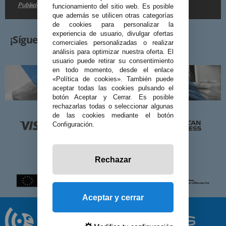
Publicidad
en la
.
funcionamiento del sitio web. Es posible
que además se utilicen otras categorías
de cookies para personalizar la
experiencia de usuario, divulgar ofertas
¡Síguenos!
comerciales personalizadas o realizar
análisis para optimizar nuestra oferta. El
usuario puede retirar su consentimiento
en todo momento, desde el enlace
«Política de cookies». También puede
aceptar todas las cookies pulsando el
botón Aceptar y Cerrar. Es posible
rechazarlas todas o seleccionar algunas
de las cookies mediante el botón
Configuración.
Rechazar
Aceptar y cerrar