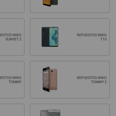
UESTOS WIKO
REPUESTOS WIKO
SUNSET 2
T10
UESTOS WIKO
REPUESTOS WIKO
TOMMY
TOMMY 2