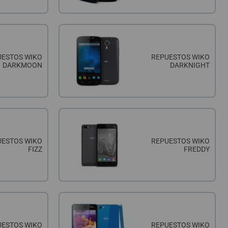
UESTOS WIKO
REPUESTOS WIKO
DARKMOON
DARKNIGHT
UESTOS WIKO
REPUESTOS WIKO
FIZZ
FREDDY
UESTOS WIKO
REPUESTOS WIKO