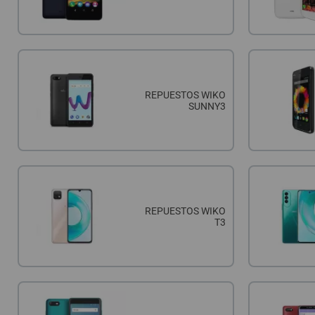
REPUESTOS WIKO
SUNNY3
REPUESTOS WIKO
T3