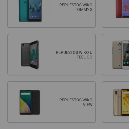
REPUESTOS WIKO
TOMMY 3
REPUESTOS WIKO U
FEEL GO
REPUESTOS WIKO
VIEW