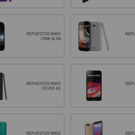
REPUESTOS WIKO
REP
CINK SLIM
REPUESTOS WIKO
REP
FEVER 4G
REPUESTOS WIKO
REP