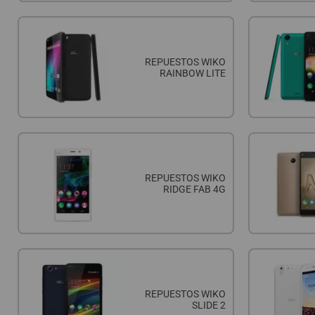
REPUESTOS WIKO
RAINBOW LITE
REPUESTOS WIKO
RIDGE FAB 4G
REPUESTOS WIKO
SLIDE 2