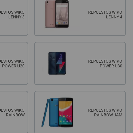
UESTOS WIKO
REPUESTOS WIKO
LENNY 3
LENNY 4
UESTOS WIKO
REPUESTOS WIKO
POWER U20
POWER U30
UESTOS WIKO
REPUESTOS WIKO
RAINBOW
RAINBOW JAM