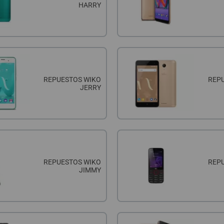
HARRY
REPUESTOS WIKO
REP
JERRY
REPUESTOS WIKO
REP
JIMMY