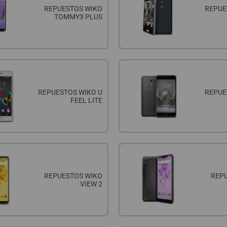
REPUESTOS WIKO
REPUE
TOMMY3 PLUS
REPUESTOS WIKO U
REPUE
FEEL LITE
REPUESTOS WIKO
REP
VIEW 2