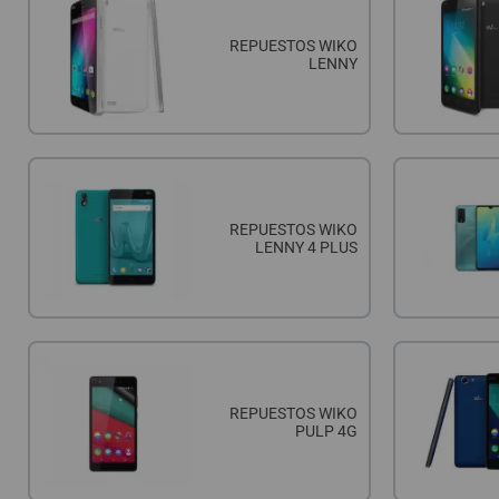
REPUESTOS WIKO
LENNY
REPUESTOS WIKO
LENNY 4 PLUS
REPUESTOS WIKO
PULP 4G