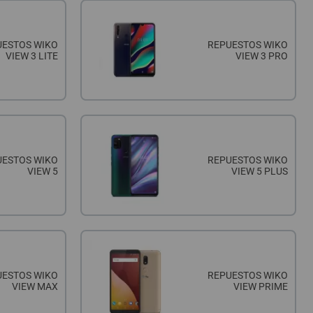
UESTOS WIKO
REPUESTOS WIKO
VIEW 3 LITE
VIEW 3 PRO
UESTOS WIKO
REPUESTOS WIKO
VIEW 5
VIEW 5 PLUS
UESTOS WIKO
REPUESTOS WIKO
VIEW MAX
VIEW PRIME