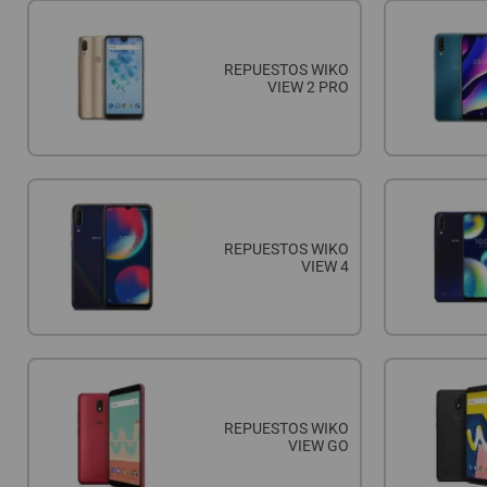
REPUESTOS WIKO
VIEW 2 PRO
REPUESTOS WIKO
VIEW 4
REPUESTOS WIKO
VIEW GO