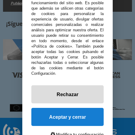
Publicidad
funcionamiento del sitio web. Es posible
en la
.
que además se utilicen otras categorías
de cookies para personalizar la
experiencia de usuario, divulgar ofertas
¡Síguenos!
comerciales personalizadas o realizar
análisis para optimizar nuestra oferta. El
usuario puede retirar su consentimiento
en todo momento, desde el enlace
«Política de cookies». También puede
aceptar todas las cookies pulsando el
botón Aceptar y Cerrar. Es posible
rechazarlas todas o seleccionar algunas
de las cookies mediante el botón
Configuración.
Rechazar
Aceptar y cerrar
Modifica tu configuración