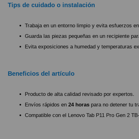
Tips de cuidado o instalación
Trabaja en un entorno limpio y evita esfuerzos en
Guarda las piezas pequeñas en un recipiente par
Evita exposiciones a humedad y temperaturas ext
Beneficios del artículo
Producto de alta calidad revisado por expertos.
Envíos rápidos en
24 horas
para no detener tu tr
Compatible con el Lenovo Tab P11 Pro Gen 2 TB-