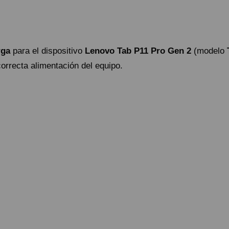
rga
para el dispositivo
Lenovo Tab P11 Pro Gen 2
(modelo
orrecta alimentación del equipo.