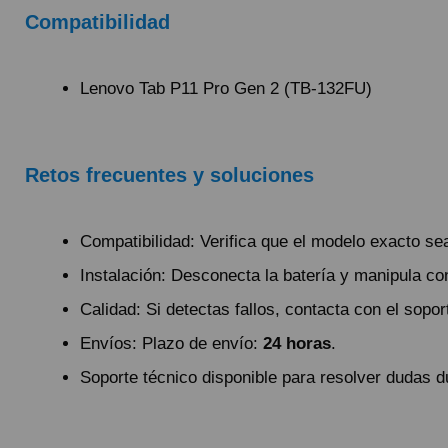
Compatibilidad
Lenovo Tab P11 Pro Gen 2 (TB-132FU)
Retos frecuentes y soluciones
Compatibilidad: Verifica que el modelo exacto s
Instalación: Desconecta la batería y manipula co
Calidad: Si detectas fallos, contacta con el sopor
Envíos: Plazo de envío:
24 horas
.
Soporte técnico disponible para resolver dudas du