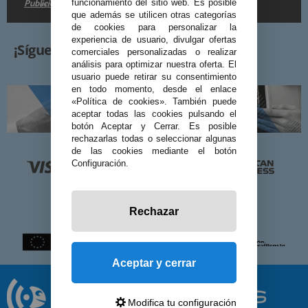
Publicidad
funcionamiento del sitio web. Es posible
en la
.
que además se utilicen otras categorías
de cookies para personalizar la
experiencia de usuario, divulgar ofertas
¡Síguenos!
comerciales personalizadas o realizar
análisis para optimizar nuestra oferta. El
usuario puede retirar su consentimiento
en todo momento, desde el enlace
«Política de cookies». También puede
aceptar todas las cookies pulsando el
botón Aceptar y Cerrar. Es posible
rechazarlas todas o seleccionar algunas
de las cookies mediante el botón
Configuración.
Rechazar
Aceptar y cerrar
Modifica tu configuración