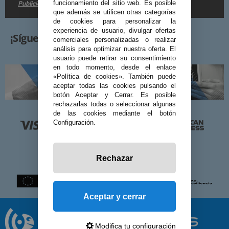
Publicidad
funcionamiento del sitio web. Es posible
en la
.
que además se utilicen otras categorías
de cookies para personalizar la
experiencia de usuario, divulgar ofertas
¡Síguenos!
comerciales personalizadas o realizar
análisis para optimizar nuestra oferta. El
usuario puede retirar su consentimiento
en todo momento, desde el enlace
«Política de cookies». También puede
aceptar todas las cookies pulsando el
botón Aceptar y Cerrar. Es posible
rechazarlas todas o seleccionar algunas
de las cookies mediante el botón
Configuración.
Rechazar
Aceptar y cerrar
Modifica tu configuración