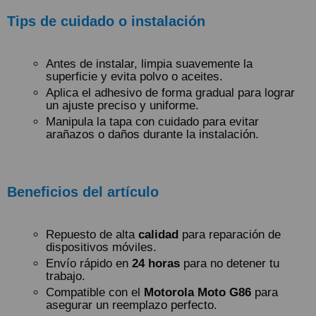
Tips de cuidado o instalación
Antes de instalar, limpia suavemente la
superficie y evita polvo o aceites.
Aplica el adhesivo de forma gradual para lograr
un ajuste preciso y uniforme.
Manipula la tapa con cuidado para evitar
arañazos o daños durante la instalación.
Beneficios del artículo
Repuesto de alta
calidad
para reparación de
dispositivos móviles.
Envío rápido en
24 horas
para no detener tu
trabajo.
Compatible con el
Motorola Moto G86
para
asegurar un reemplazo perfecto.