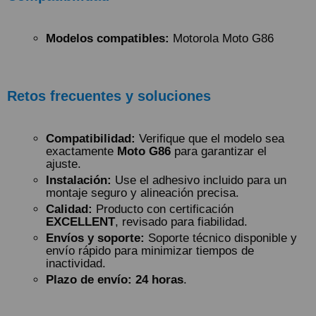
Modelos compatibles:
Motorola Moto G86
Retos frecuentes y soluciones
Compatibilidad:
Verifique que el modelo sea
exactamente
Moto G86
para garantizar el
ajuste.
Instalación:
Use el adhesivo incluido para un
montaje seguro y alineación precisa.
Calidad:
Producto con certificación
EXCELLENT
, revisado para fiabilidad.
Envíos y soporte:
Soporte técnico disponible y
envío rápido para minimizar tiempos de
inactividad.
Plazo de envío:
24 horas
.