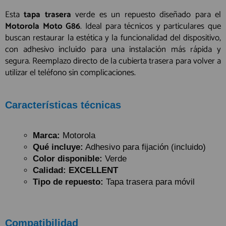
Esta
tapa trasera
verde es un repuesto diseñado para el
Motorola Moto G86
. Ideal para técnicos y particulares que
buscan restaurar la estética y la funcionalidad del dispositivo,
con adhesivo incluido para una instalación más rápida y
segura. Reemplazo directo de la cubierta trasera para volver a
utilizar el teléfono sin complicaciones.
Características técnicas
Marca:
Motorola
Qué incluye:
Adhesivo para fijación (incluido)
Color disponible:
Verde
Calidad:
EXCELLENT
Tipo de repuesto:
Tapa trasera para móvil
Compatibilidad