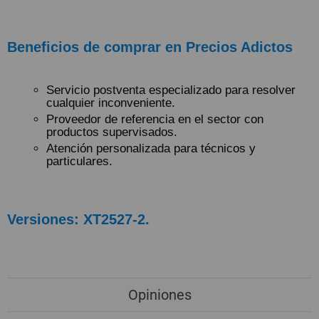
Beneficios de comprar en Precios Adictos
Servicio postventa especializado para resolver
cualquier inconveniente.
Proveedor de referencia en el sector con
productos supervisados.
Atención personalizada para técnicos y
particulares.
Versiones: XT2527-2.
Opiniones