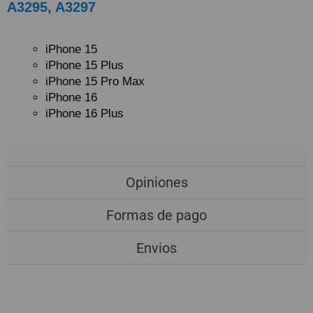
A3295, A3297
iPhone 15
iPhone 15 Plus
iPhone 15 Pro Max
iPhone 16
iPhone 16 Plus
Opiniones
Formas de pago
Envios