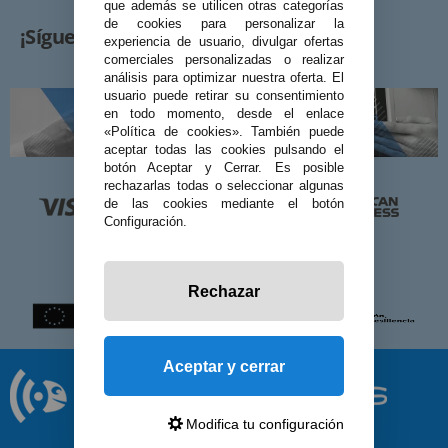
que además se utilicen otras categorías
de cookies para personalizar la
¡Síguenos!
experiencia de usuario, divulgar ofertas
comerciales personalizadas o realizar
análisis para optimizar nuestra oferta. El
usuario puede retirar su consentimiento
en todo momento, desde el enlace
«Política de cookies». También puede
aceptar todas las cookies pulsando el
botón Aceptar y Cerrar. Es posible
rechazarlas todas o seleccionar algunas
de las cookies mediante el botón
Configuración.
Rechazar
Aceptar y cerrar
Modifica tu configuración
© 2026 Preciosadictos.com