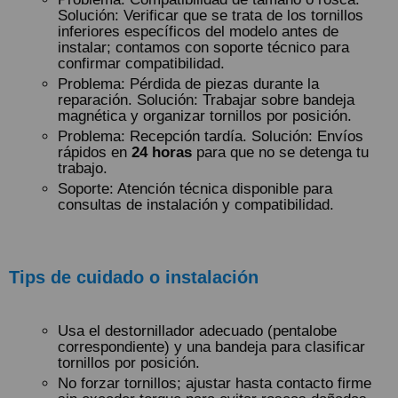
Solución: Verificar que se trata de los tornillos
inferiores específicos del modelo antes de
instalar; contamos con soporte técnico para
confirmar compatibilidad.
Problema: Pérdida de piezas durante la
reparación. Solución: Trabajar sobre bandeja
magnética y organizar tornillos por posición.
Problema: Recepción tardía. Solución: Envíos
rápidos en
24 horas
para que no se detenga tu
trabajo.
Soporte: Atención técnica disponible para
consultas de instalación y compatibilidad.
Tips de cuidado o instalación
Usa el destornillador adecuado (pentalobe
correspondiente) y una bandeja para clasificar
tornillos por posición.
No forzar tornillos; ajustar hasta contacto firme