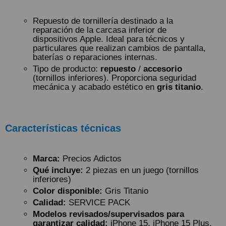
Repuesto de tornillería destinado a la
reparación de la carcasa inferior de
dispositivos Apple. Ideal para técnicos y
particulares que realizan cambios de pantalla,
baterías o reparaciones internas.
Tipo de producto:
repuesto
/
accesorio
(tornillos inferiores). Proporciona seguridad
mecánica y acabado estético en
gris titanio
.
Características técnicas
Marca:
Precios Adictos
Qué incluye:
2 piezas en un juego (tornillos
inferiores)
Color disponible:
Gris Titanio
Calidad:
SERVICE PACK
Modelos revisados/supervisados para
garantizar calidad:
iPhone 15, iPhone 15 Plus,