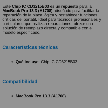
Este
Chip IC CD3215B03
es un
repuesto
para la
MacBook Pro 13.3 (A1708)
, diseñado para facilitar la
reparación de la placa lógica y restablecer funciones
críticas del portátil. Ideal para técnicos profesionales y
particulares que realizan reparaciones, ofrece una
solución de reemplazo directa y compatible con el
modelo especificado.
Características técnicas
Qué incluye:
Chip IC CD3215B03.
Compatibilidad
MacBook Pro 13.3 (A1708)