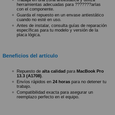
herramientas adecuadas para ???????arlas
con el componente.
Guarda el repuesto en un envase antiestático
cuando no esté en uso.
Antes de instalar, consulta guías de reparación
específicas para tu modelo y versión de la
placa lógica.
Beneficios del artículo
Repuesto de
alta calidad
para
MacBook Pro
13.3 (A1708)
.
Envíos rápidos en
24 horas
para no detener tu
trabajo.
Compatibilidad exacta para asegurar un
reemplazo perfecto en el equipo.