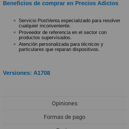
Beneficios de comprar en Precios Adictos
Servicio PostVenta especializado para resolver
cualquier inconveniente.
Proveedor de referencia en el sector con
productos supervisados.
Atención personalizada para técnicos y
particulares que reparan dispositivos.
Versiones: A1708
Opiniones
Formas de pago