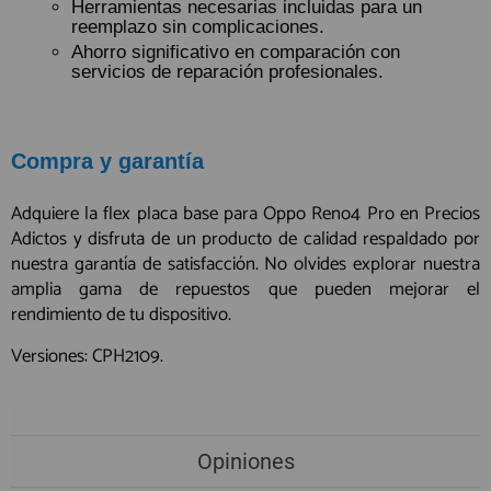
Herramientas necesarias incluidas para un
reemplazo sin complicaciones.
Ahorro significativo en comparación con
servicios de reparación profesionales.
Compra y garantía
Adquiere la flex placa base para Oppo Reno4 Pro en Precios
Adictos y disfruta de un producto de calidad respaldado por
nuestra garantía de satisfacción. No olvides explorar nuestra
amplia gama de repuestos que pueden mejorar el
rendimiento de tu dispositivo.
Versiones: CPH2109.
Opiniones