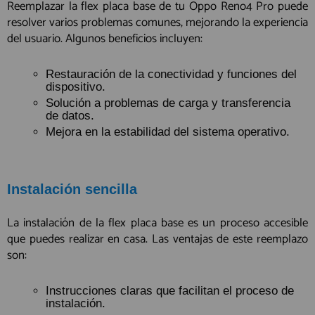
Reemplazar la flex placa base de tu Oppo Reno4 Pro puede
resolver varios problemas comunes, mejorando la experiencia
del usuario. Algunos beneficios incluyen:
Restauración de la conectividad y funciones del
dispositivo.
Solución a problemas de carga y transferencia
de datos.
Mejora en la estabilidad del sistema operativo.
Instalación sencilla
La instalación de la flex placa base es un proceso accesible
que puedes realizar en casa. Las ventajas de este reemplazo
son:
Instrucciones claras que facilitan el proceso de
instalación.