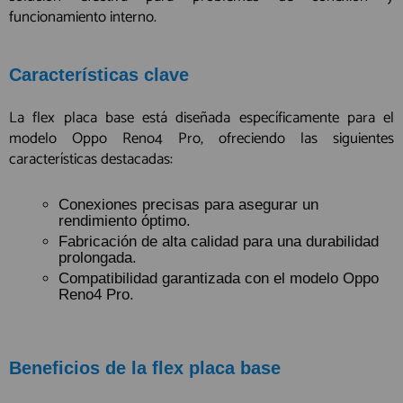
funcionamiento interno.
Características clave
La flex placa base está diseñada específicamente para el
modelo Oppo Reno4 Pro, ofreciendo las siguientes
características destacadas:
Conexiones precisas para asegurar un
rendimiento óptimo.
Fabricación de alta calidad para una durabilidad
prolongada.
Compatibilidad garantizada con el modelo Oppo
Reno4 Pro.
Beneficios de la flex placa base