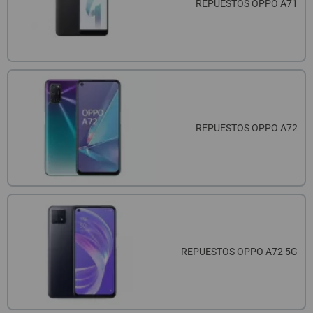
REPUESTOS OPPO A71
REPUESTOS OPPO A72
REPUESTOS OPPO A72 5G