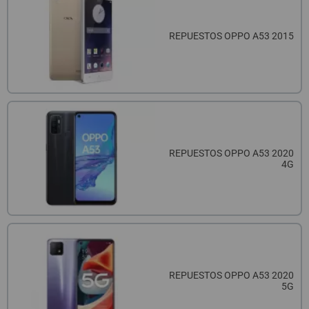
REPUESTOS OPPO A53 2015
REPUESTOS OPPO A53 2020
4G
REPUESTOS OPPO A53 2020
5G