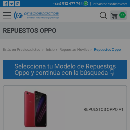
912 477 744
(+34)
info@preciosadictos.com
0
REPUESTOS MÓVILES
Bienvenid@ otra vez
YA SOY CLIENTE
REPUESTOS TABLET
REPUESTOS OPPO
REPUESTOS RELOJES INTELIGENTES
REPUESTOS VIDEOCONSOLAS
Estás en Preciosadictos
>
Inicio
>
Repuestos Móviles
>
Repuestos Oppo
REPUESTOS MACBOOK
Recordarme
¿Olvidó su contraseña?
Recordar aquí
Selecciona tu Modelo de Repuestos
REPUESTOS OTROS DISPOSITIVOS
Oppo y continúa con la búsqueda 👇
REPUESTOS PORTÁTILES
HERRAMIENTAS REPARACIÓN
IC CHIP / FPC
PLACAS BASE
REPUESTOS OPPO A1
Regístrate en un momento
¿ERES NUEVO?
MÓVILES REACONDICIONADOS