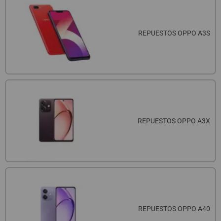
REPUESTOS OPPO A3S
REPUESTOS OPPO A3X
REPUESTOS OPPO A40