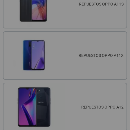
QUIÉNES SOMOS
REGISTRO PROFESIONAL
REPUESTOS OPPO A11S
GUÍA DE COMPRA
912 477 744
(+34)
HORARIO de TIENDA:
Lunes a Viernes 09:30h a 20:00h
REPUESTOS OPPO A11X
También atendemos Whatsapp
info@preciosadictos.com
REPUESTOS OPPO A12