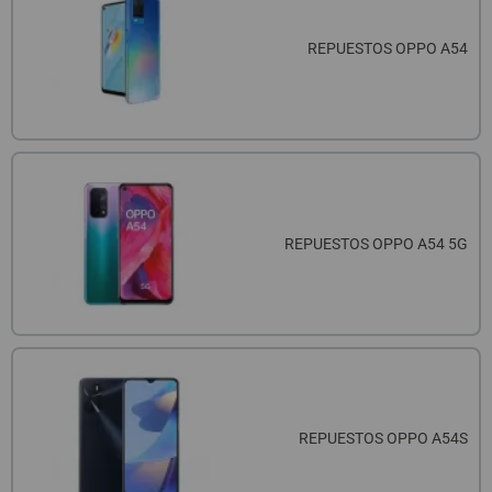
REPUESTOS OPPO A54
REPUESTOS OPPO A54 5G
REPUESTOS OPPO A54S