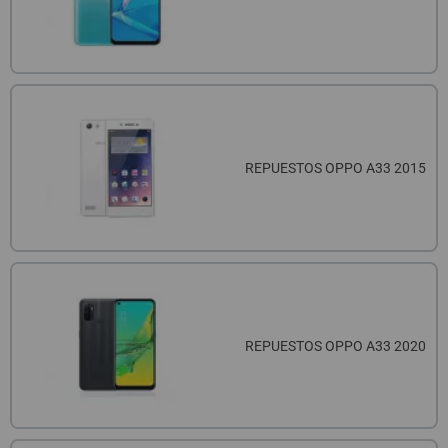
REPUESTOS OPPO A33 2015
REPUESTOS OPPO A33 2020