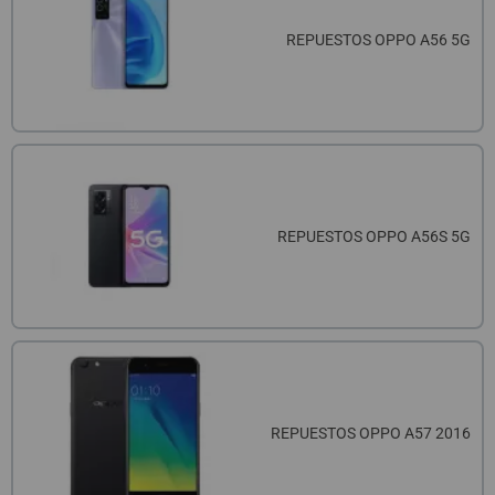
REPUESTOS OPPO A56 5G
REPUESTOS OPPO A56S 5G
REPUESTOS OPPO A57 2016