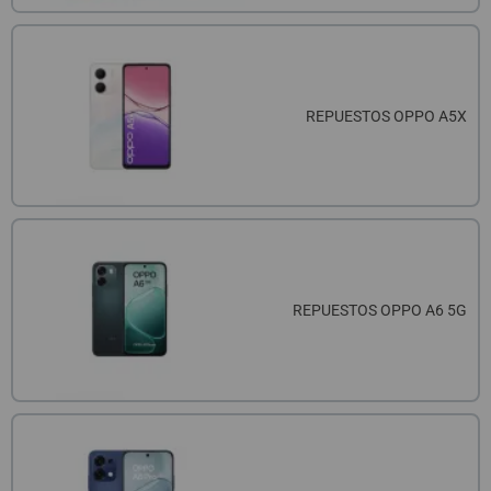
REPUESTOS OPPO A5X
REPUESTOS OPPO A6 5G