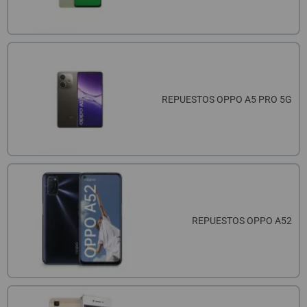
REPUESTOS OPPO A5 PRO 5G
REPUESTOS OPPO A52