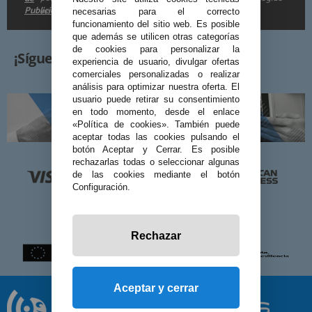
Publicidad
en la
.
necesarias para el correcto
funcionamiento del sitio web. Es posible
que además se utilicen otras categorías
de cookies para personalizar la
¡Síguenos!
experiencia de usuario, divulgar ofertas
comerciales personalizadas o realizar
análisis para optimizar nuestra oferta. El
usuario puede retirar su consentimiento
en todo momento, desde el enlace
«Política de cookies». También puede
aceptar todas las cookies pulsando el
botón Aceptar y Cerrar. Es posible
rechazarlas todas o seleccionar algunas
de las cookies mediante el botón
Configuración.
Rechazar
Aceptar y cerrar