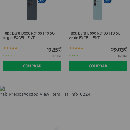
Tapa para Oppo Reno8 Pro 5G
Tapa para Oppo Reno8 Pro 5G
negro EXCELLENT
verde EXCELLENT
19,35€
29,03€
IVA Incl.
IVA Incl.
En STOCK
En STOCK
COMPRAR
COMPRAR