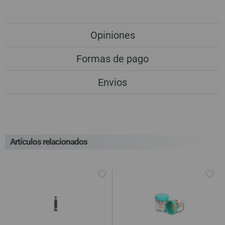
Opiniones
Formas de pago
Envios
Artículos relacionados