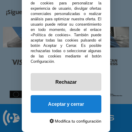
de cookies para personalizar la
experiencia de usuario, divulgar ofertas
¡Síguenos!
comerciales personalizadas o realizar
análisis para optimizar nuestra oferta. El
usuario puede retirar su consentimiento
en todo momento, desde el enlace
«Política de cookies». También puede
aceptar todas las cookies pulsando el
botón Aceptar y Cerrar. Es posible
rechazarlas todas o seleccionar algunas
de las cookies mediante el botón
Configuración.
Rechazar
Aceptar y cerrar
Modifica tu configuración
© 2026 Preciosadictos.com