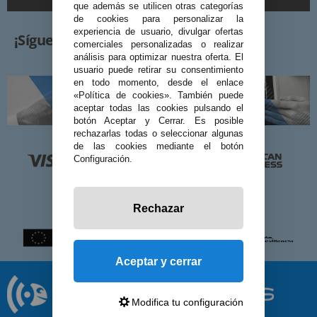
que además se utilicen otras categorías
de cookies para personalizar la
experiencia de usuario, divulgar ofertas
¡Síguenos!
comerciales personalizadas o realizar
análisis para optimizar nuestra oferta. El
usuario puede retirar su consentimiento
en todo momento, desde el enlace
«Política de cookies». También puede
aceptar todas las cookies pulsando el
botón Aceptar y Cerrar. Es posible
rechazarlas todas o seleccionar algunas
de las cookies mediante el botón
Configuración.
Rechazar
Aceptar y cerrar
Modifica tu configuración