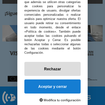
que además se utilicen otras categorías
de cookies para personalizar la
experiencia de usuario, divulgar ofertas
¡Síguenos!
comerciales personalizadas o realizar
análisis para optimizar nuestra oferta. El
usuario puede retirar su consentimiento
en todo momento, desde el enlace
«Política de cookies». También puede
aceptar todas las cookies pulsando el
botón Aceptar y Cerrar. Es posible
rechazarlas todas o seleccionar algunas
de las cookies mediante el botón
Configuración.
Rechazar
Aceptar y cerrar
Modifica tu configuración