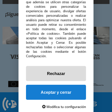
que además se utilicen otras categorías
de cookies para personalizar la
experiencia de usuario, divulgar ofertas
¡Síguenos!
comerciales personalizadas o realizar
análisis para optimizar nuestra oferta. El
usuario puede retirar su consentimiento
en todo momento, desde el enlace
«Política de cookies». También puede
aceptar todas las cookies pulsando el
botón Aceptar y Cerrar. Es posible
rechazarlas todas o seleccionar algunas
de las cookies mediante el botón
Configuración.
Rechazar
Aceptar y cerrar
Modifica tu configuración