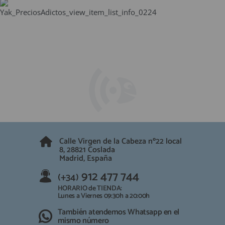
Calle Virgen de la Cabeza nº22 local
8, 28821 Coslada
Madrid, España
912 477 744
(+34)
HORARIO de TIENDA:
Lunes a Viernes 09:30h a 20:00h
También atendemos Whatsapp en el
mismo número