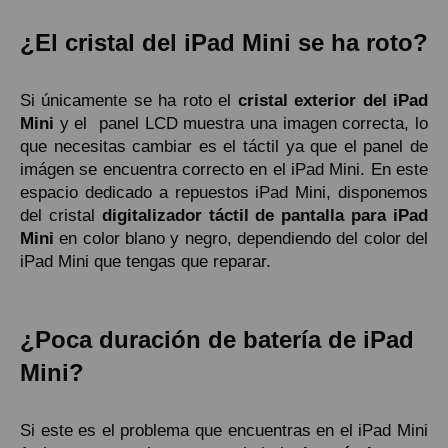
¿El cristal del iPad Mini se ha roto?
Si únicamente se ha roto el
cristal exterior del iPad
Mini
y el panel LCD muestra una imagen correcta, lo
que necesitas cambiar es el táctil ya que el panel de
imágen se encuentra correcto en el iPad Mini. En este
espacio dedicado a repuestos iPad Mini, disponemos
del cristal
digitalizador táctil de pantalla para iPad
Mini
en color blano y negro, dependiendo del color del
iPad Mini que tengas que reparar.
¿Poca duración de batería de iPad
Mini?
Si este es el problema que encuentras en el iPad Mini