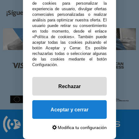
de cookies para personalizar la
experiencia de usuario, divulgar ofertas
¡Síguenos!
comerciales personalizadas o realizar
análisis para optimizar nuestra oferta. El
usuario puede retirar su consentimiento
en todo momento, desde el enlace
«Política de cookies». También puede
aceptar todas las cookies pulsando el
botón Aceptar y Cerrar. Es posible
rechazarlas todas o seleccionar algunas
de las cookies mediante el botón
Configuración.
Rechazar
Aceptar y cerrar
Modifica tu configuración
© 2026 Preciosadictos.com