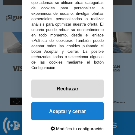
que además se utilicen otras categorías
de cookies para personalizar la
experiencia de usuario, divulgar ofertas
¡Síguenos!
comerciales personalizadas o realizar
análisis para optimizar nuestra oferta. El
usuario puede retirar su consentimiento
en todo momento, desde el enlace
«Política de cookies». También puede
aceptar todas las cookies pulsando el
botón Aceptar y Cerrar. Es posible
rechazarlas todas o seleccionar algunas
de las cookies mediante el botón
Configuración.
Rechazar
Aceptar y cerrar
Modifica tu configuración