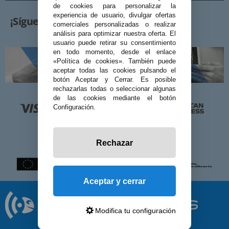
de cookies para personalizar la
experiencia de usuario, divulgar ofertas
¡Síguenos!
comerciales personalizadas o realizar
análisis para optimizar nuestra oferta. El
usuario puede retirar su consentimiento
en todo momento, desde el enlace
«Política de cookies». También puede
aceptar todas las cookies pulsando el
botón Aceptar y Cerrar. Es posible
rechazarlas todas o seleccionar algunas
de las cookies mediante el botón
Configuración.
Rechazar
Aceptar y cerrar
Modifica tu configuración
© 2026 Preciosadictos.com