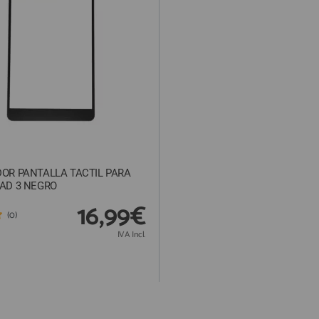
DOR PANTALLA TACTIL PARA
PAD 3 NEGRO
16,99€
(0)
IVA Incl.