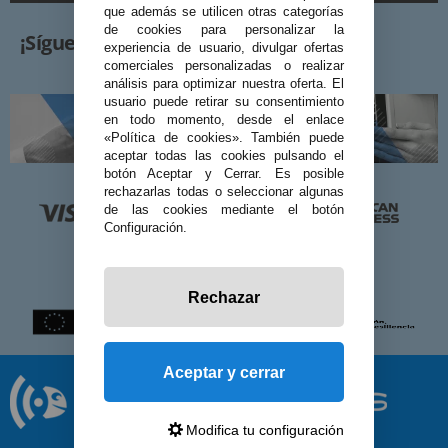
que además se utilicen otras categorías
de cookies para personalizar la
¡Síguenos!
experiencia de usuario, divulgar ofertas
comerciales personalizadas o realizar
análisis para optimizar nuestra oferta. El
usuario puede retirar su consentimiento
en todo momento, desde el enlace
«Política de cookies». También puede
aceptar todas las cookies pulsando el
botón Aceptar y Cerrar. Es posible
rechazarlas todas o seleccionar algunas
de las cookies mediante el botón
Configuración.
Rechazar
Aceptar y cerrar
Modifica tu configuración
© 2026 Preciosadictos.com