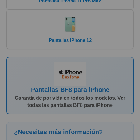
Pantallas iPhone 11 Pro Max
Pantallas iPhone 12
Pantallas BF8 para iPhone
Garantía de por vida en todos los modelos. Ver
todas las pantallas BF8 para iPhone
¿Necesitas más información?