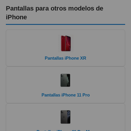
Pantallas para otros modelos de
iPhone
Pantallas iPhone XR
Pantallas iPhone 11 Pro