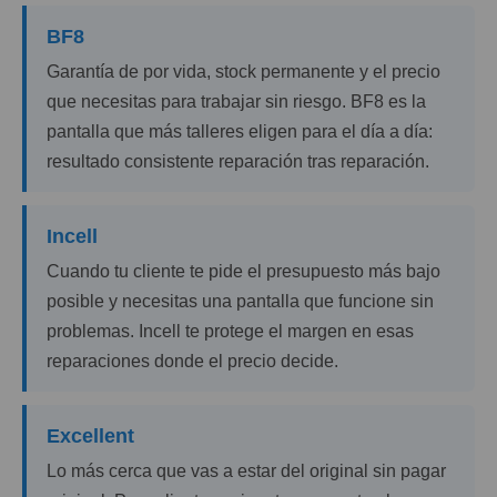
BF8
Garantía de por vida, stock permanente y el precio
que necesitas para trabajar sin riesgo. BF8 es la
pantalla que más talleres eligen para el día a día:
resultado consistente reparación tras reparación.
Incell
Cuando tu cliente te pide el presupuesto más bajo
posible y necesitas una pantalla que funcione sin
problemas. Incell te protege el margen en esas
reparaciones donde el precio decide.
Excellent
Lo más cerca que vas a estar del original sin pagar