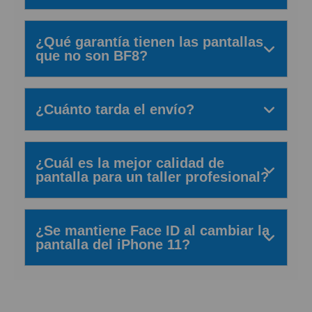
¿Qué garantía tienen las pantallas
que no son BF8?
¿Cuánto tarda el envío?
¿Cuál es la mejor calidad de
pantalla para un taller profesional?
¿Se mantiene Face ID al cambiar la
pantalla del iPhone 11?