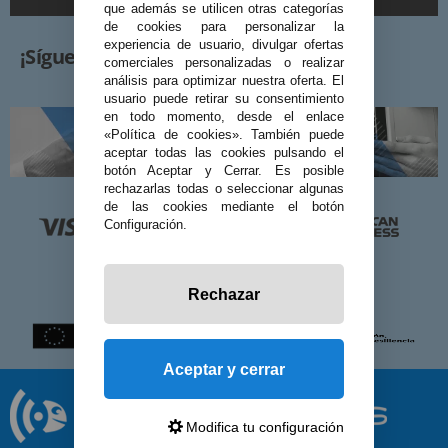
que además se utilicen otras categorías
de cookies para personalizar la
experiencia de usuario, divulgar ofertas
¡Síguenos!
comerciales personalizadas o realizar
análisis para optimizar nuestra oferta. El
usuario puede retirar su consentimiento
en todo momento, desde el enlace
«Política de cookies». También puede
aceptar todas las cookies pulsando el
botón Aceptar y Cerrar. Es posible
rechazarlas todas o seleccionar algunas
de las cookies mediante el botón
Configuración.
Rechazar
Aceptar y cerrar
Modifica tu configuración