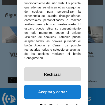
funcionamiento del sitio web. Es posible
que además se utilicen otras categorías
de cookies para personalizar la
¡Síguenos!
experiencia de usuario, divulgar ofertas
comerciales personalizadas o realizar
análisis para optimizar nuestra oferta. El
usuario puede retirar su consentimiento
en todo momento, desde el enlace
«Política de cookies». También puede
aceptar todas las cookies pulsando el
botón Aceptar y Cerrar. Es posible
rechazarlas todas o seleccionar algunas
de las cookies mediante el botón
Configuración.
Rechazar
Aceptar y cerrar