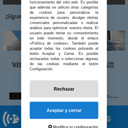
funcionamiento del sitio web. Es posible
que además se utilicen otras categorías
de cookies para personalizar la
¡Síguenos!
experiencia de usuario, divulgar ofertas
comerciales personalizadas o realizar
análisis para optimizar nuestra oferta. El
usuario puede retirar su consentimiento
en todo momento, desde el enlace
«Política de cookies». También puede
aceptar todas las cookies pulsando el
botón Aceptar y Cerrar. Es posible
rechazarlas todas o seleccionar algunas
de las cookies mediante el botón
Configuración.
Rechazar
Aceptar y cerrar
Modifica tu configuración