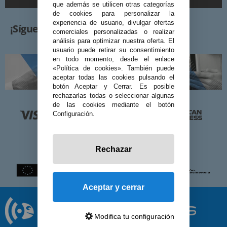
que además se utilicen otras categorías
de cookies para personalizar la
experiencia de usuario, divulgar ofertas
¡Síguenos!
comerciales personalizadas o realizar
análisis para optimizar nuestra oferta. El
usuario puede retirar su consentimiento
en todo momento, desde el enlace
«Política de cookies». También puede
aceptar todas las cookies pulsando el
botón Aceptar y Cerrar. Es posible
rechazarlas todas o seleccionar algunas
de las cookies mediante el botón
Configuración.
Rechazar
Aceptar y cerrar
Modifica tu configuración