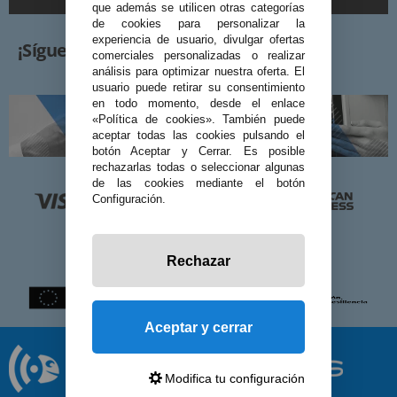
que además se utilicen otras categorías
de cookies para personalizar la
experiencia de usuario, divulgar ofertas
¡Síguenos!
comerciales personalizadas o realizar
análisis para optimizar nuestra oferta. El
usuario puede retirar su consentimiento
en todo momento, desde el enlace
«Política de cookies». También puede
aceptar todas las cookies pulsando el
botón Aceptar y Cerrar. Es posible
rechazarlas todas o seleccionar algunas
de las cookies mediante el botón
Configuración.
Rechazar
Aceptar y cerrar
Modifica tu configuración