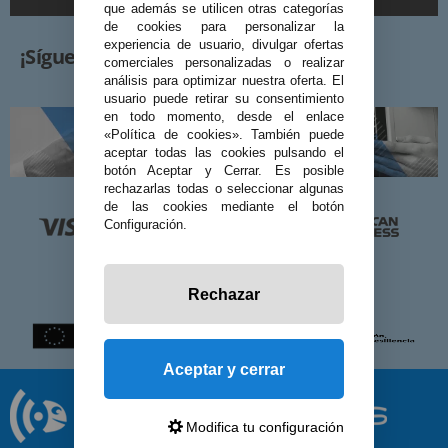
que además se utilicen otras categorías
de cookies para personalizar la
experiencia de usuario, divulgar ofertas
¡Síguenos!
comerciales personalizadas o realizar
análisis para optimizar nuestra oferta. El
usuario puede retirar su consentimiento
en todo momento, desde el enlace
«Política de cookies». También puede
aceptar todas las cookies pulsando el
botón Aceptar y Cerrar. Es posible
rechazarlas todas o seleccionar algunas
de las cookies mediante el botón
Configuración.
Rechazar
Aceptar y cerrar
Modifica tu configuración