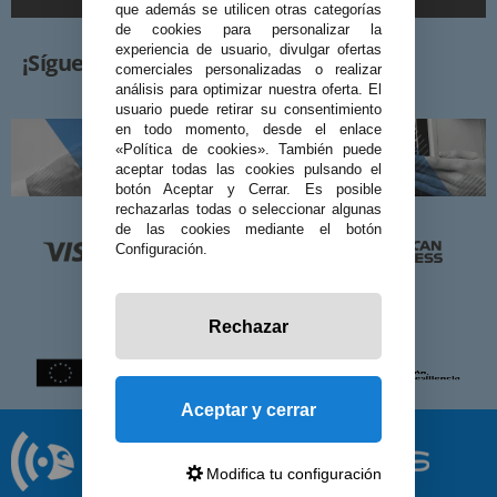
que además se utilicen otras categorías
de cookies para personalizar la
experiencia de usuario, divulgar ofertas
¡Síguenos!
comerciales personalizadas o realizar
análisis para optimizar nuestra oferta. El
usuario puede retirar su consentimiento
en todo momento, desde el enlace
«Política de cookies». También puede
aceptar todas las cookies pulsando el
botón Aceptar y Cerrar. Es posible
rechazarlas todas o seleccionar algunas
de las cookies mediante el botón
Configuración.
Rechazar
Aceptar y cerrar
Modifica tu configuración