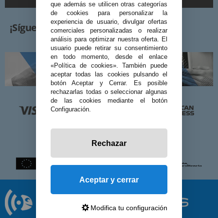
que además se utilicen otras categorías
de cookies para personalizar la
experiencia de usuario, divulgar ofertas
¡Síguenos!
comerciales personalizadas o realizar
análisis para optimizar nuestra oferta. El
usuario puede retirar su consentimiento
en todo momento, desde el enlace
«Política de cookies». También puede
aceptar todas las cookies pulsando el
botón Aceptar y Cerrar. Es posible
rechazarlas todas o seleccionar algunas
de las cookies mediante el botón
Configuración.
Rechazar
Aceptar y cerrar
Modifica tu configuración