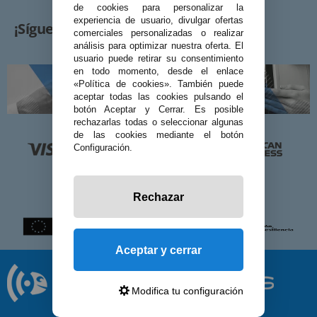
de cookies para personalizar la
experiencia de usuario, divulgar ofertas
¡Síguenos!
comerciales personalizadas o realizar
análisis para optimizar nuestra oferta. El
usuario puede retirar su consentimiento
en todo momento, desde el enlace
«Política de cookies». También puede
aceptar todas las cookies pulsando el
botón Aceptar y Cerrar. Es posible
rechazarlas todas o seleccionar algunas
de las cookies mediante el botón
Configuración.
Rechazar
Aceptar y cerrar
Modifica tu configuración
© 2026 Preciosadictos.com