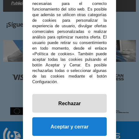
Publicidad
en la
.
necesarias para el correcto
funcionamiento del sitio web. Es posible
que además se utilicen otras categorías
de cookies para personalizar la
¡Síguenos!
experiencia de usuario, divulgar ofertas
comerciales personalizadas o realizar
análisis para optimizar nuestra oferta. El
usuario puede retirar su consentimiento
en todo momento, desde el enlace
«Política de cookies». También puede
aceptar todas las cookies pulsando el
botón Aceptar y Cerrar. Es posible
rechazarlas todas o seleccionar algunas
de las cookies mediante el botón
Configuración.
Rechazar
Aceptar y cerrar