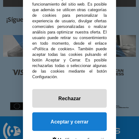
funcionamiento del sitio web. Es posible
que además se utilicen otras categorías
de cookies para personalizar la
¡Síguenos!
experiencia de usuario, divulgar ofertas
comerciales personalizadas o realizar
análisis para optimizar nuestra oferta. El
usuario puede retirar su consentimiento
en todo momento, desde el enlace
«Política de cookies». También puede
aceptar todas las cookies pulsando el
botón Aceptar y Cerrar. Es posible
rechazarlas todas o seleccionar algunas
de las cookies mediante el botón
Configuración.
Rechazar
Aceptar y cerrar