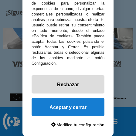
de cookies para personalizar la
experiencia de usuario, divulgar ofertas
¡Síguenos!
comerciales personalizadas o realizar
análisis para optimizar nuestra oferta. El
usuario puede retirar su consentimiento
en todo momento, desde el enlace
«Política de cookies». También puede
aceptar todas las cookies pulsando el
botón Aceptar y Cerrar. Es posible
rechazarlas todas o seleccionar algunas
de las cookies mediante el botón
Configuración.
Rechazar
Aceptar y cerrar
Modifica tu configuración
© 2026 Preciosadictos.com