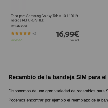
Tapa para Samsung Galaxy Tab A 10.1" 2019
negro | REFURBISHED
Refurbished
16,99€
(0)
En STOCK
IVA Incl.
Recambio de la bandeja SIM para el
Disponemos de una gran variedad de recambios para 
Podemos encontrar por ejemplo el reemplazo de la bande