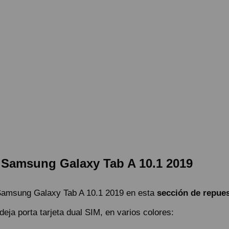
 Samsung Galaxy Tab A 10.1 2019
Samsung Galaxy Tab A 10.1 2019 en esta
sección de repues
ja porta tarjeta dual SIM, en varios colores: