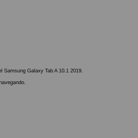
el Samsung Galaxy Tab A 10.1 2019.
 navegando.