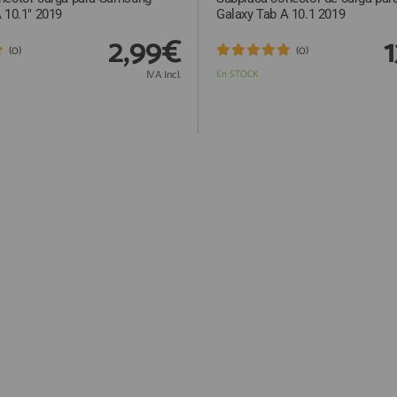
 10.1" 2019
Galaxy Tab A 10.1 2019
2,99€
(0)
(0)
IVA Incl.
En STOCK