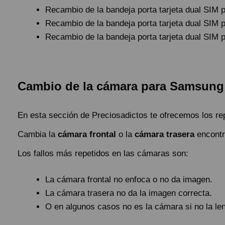
Recambio de la bandeja porta tarjeta dual SIM 
Recambio de la bandeja porta tarjeta dual SIM 
Recambio de la bandeja porta tarjeta dual SIM 
Cambio de la cámara para Samsung 
En esta sección de Preciosadictos te ofrecemos los r
Cambia la
cámara frontal
o la
cámara trasera
encontr
Los fallos más repetidos en las cámaras son:
La cámara frontal no enfoca o no da imagen.
La cámara trasera no da la imagen correcta.
O en algunos casos no es la cámara si no la len