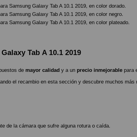
para Samsung Galaxy Tab A 10.1 2019, en color dorado.
para Samsung Galaxy Tab A 10.1 2019, en color negro.
para Samsung Galaxy Tab A 10.1 2019, en color plateado.
Galaxy Tab A 10.1 2019
epuestos de
mayor calidad
y a un
precio inmejorable
para 
ando el recambio en esta sección y descubre muchos más
te de la cámara que sufre alguna rotura o caída.