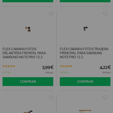
FLEX CAMARA FOTOS
FLEX CAMARA FOTOS TRASERA
DELANTERA FRONTAL PARA
PRINCIPAL PARA SAMSUNG
SAMSUNG NOTE PRO 12.2
NOTE PRO 12.2
3,99€
4,22€
IVA Incl.
IVA Incl.
En STOCK
En STOCK
COMPRAR
COMPRAR