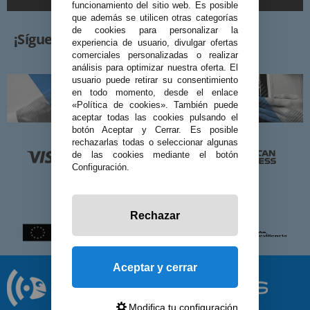
funcionamiento del sitio web. Es posible
que además se utilicen otras categorías
de cookies para personalizar la
¡Síguenos!
experiencia de usuario, divulgar ofertas
comerciales personalizadas o realizar
análisis para optimizar nuestra oferta. El
usuario puede retirar su consentimiento
en todo momento, desde el enlace
«Política de cookies». También puede
aceptar todas las cookies pulsando el
botón Aceptar y Cerrar. Es posible
rechazarlas todas o seleccionar algunas
de las cookies mediante el botón
Configuración.
Rechazar
Aceptar y cerrar
Modifica tu configuración