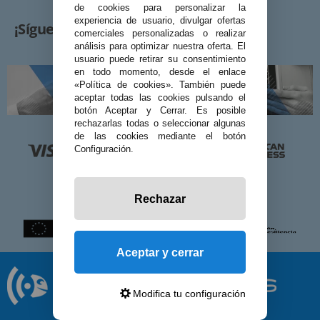
de cookies para personalizar la
experiencia de usuario, divulgar ofertas
¡Síguenos!
comerciales personalizadas o realizar
análisis para optimizar nuestra oferta. El
usuario puede retirar su consentimiento
en todo momento, desde el enlace
«Política de cookies». También puede
aceptar todas las cookies pulsando el
botón Aceptar y Cerrar. Es posible
rechazarlas todas o seleccionar algunas
de las cookies mediante el botón
Configuración.
Rechazar
Aceptar y cerrar
Modifica tu configuración
© 2026 Preciosadictos.com