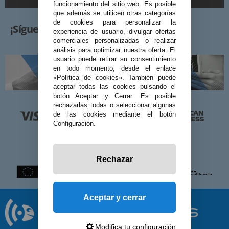
funcionamiento del sitio web. Es posible
que además se utilicen otras categorías
de cookies para personalizar la
¡Síguenos!
experiencia de usuario, divulgar ofertas
comerciales personalizadas o realizar
análisis para optimizar nuestra oferta. El
usuario puede retirar su consentimiento
en todo momento, desde el enlace
«Política de cookies». También puede
aceptar todas las cookies pulsando el
botón Aceptar y Cerrar. Es posible
rechazarlas todas o seleccionar algunas
de las cookies mediante el botón
Configuración.
Rechazar
Aceptar y cerrar
Modifica tu configuración