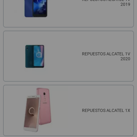
2019
REPUESTOS ALCATEL 1V
2020
REPUESTOS ALCATEL 1X