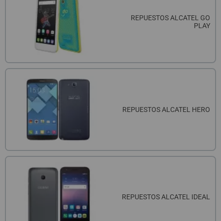
REPUESTOS ALCATEL GO
PLAY
REPUESTOS ALCATEL HERO
REPUESTOS ALCATEL IDEAL