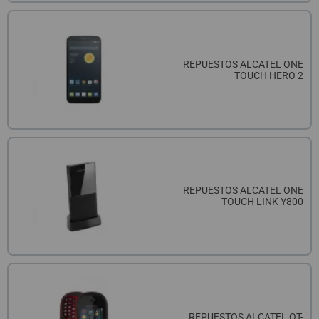
REPUESTOS ALCATEL ONE
TOUCH HERO 2
REPUESTOS ALCATEL ONE
TOUCH LINK Y800
REPUESTOS ALCATEL OT-