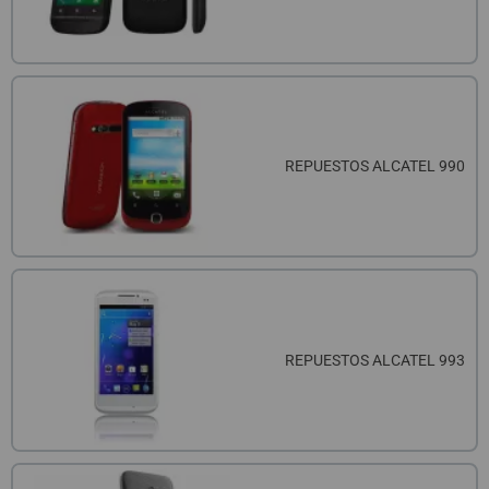
REPUESTOS ALCATEL 990
REPUESTOS ALCATEL 993