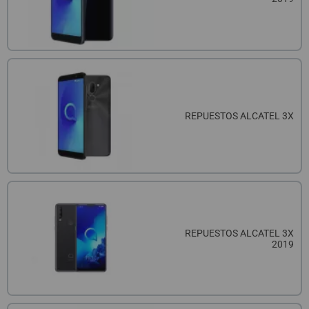
REPUESTOS ALCATEL 3X
REPUESTOS ALCATEL 3X
2019