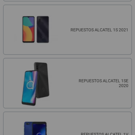
REPUESTOS ALCATEL 1S 2021
REPUESTOS ALCATEL 1SE
2020
REPUESTOS ALCATEL 1V