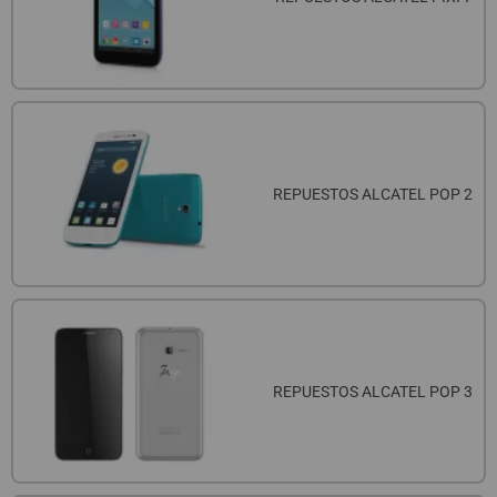
REPUESTOS ALCATEL POP 2
REPUESTOS ALCATEL POP 3