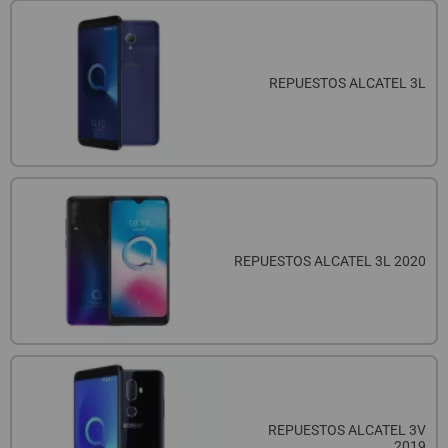
REPUESTOS ALCATEL 3L
REPUESTOS ALCATEL 3L 2020
REPUESTOS ALCATEL 3V
2019