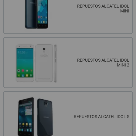
REPUESTOS ALCATEL IDOL
MINI
REPUESTOS ALCATEL IDOL
MINI 2
REPUESTOS ALCATEL IDOL S