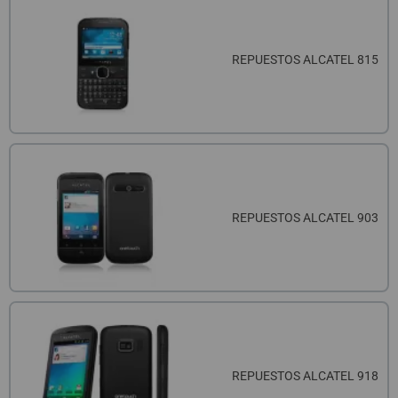
REPUESTOS ALCATEL 815
REPUESTOS ALCATEL 903
REPUESTOS ALCATEL 918