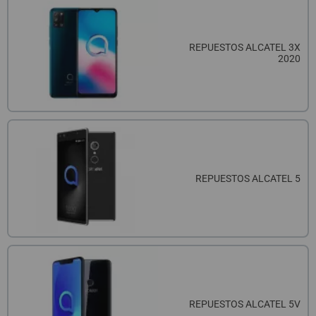
REPUESTOS ALCATEL 3X
2020
REPUESTOS ALCATEL 5
REPUESTOS ALCATEL 5V