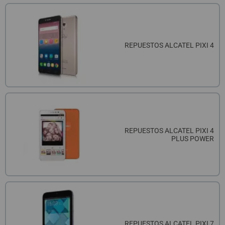
REPUESTOS ALCATEL PIXI 4
REPUESTOS ALCATEL PIXI 4
PLUS POWER
REPUESTOS ALCATEL PIXI 7