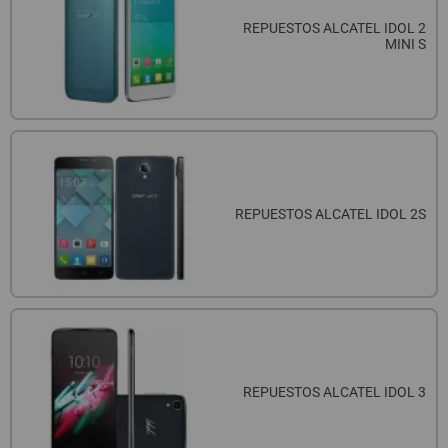
REPUESTOS ALCATEL IDOL 2
MINI S
REPUESTOS ALCATEL IDOL 2S
REPUESTOS ALCATEL IDOL 3