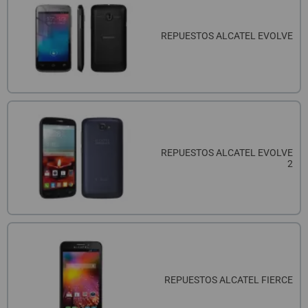
REPUESTOS ALCATEL EVOLVE
REPUESTOS ALCATEL EVOLVE
2
REPUESTOS ALCATEL FIERCE