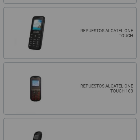
REPUESTOS ALCATEL ONE
TOUCH
REPUESTOS ALCATEL ONE
TOUCH 103