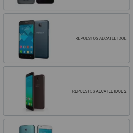
REPUESTOS ALCATEL IDOL
REPUESTOS ALCATEL IDOL 2