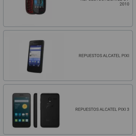
2010
REPUESTOS ALCATEL PIXI
REPUESTOS ALCATEL PIXI 3