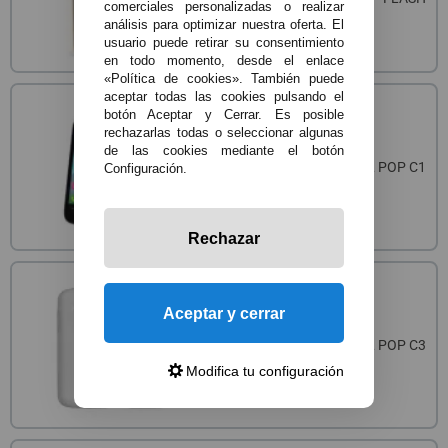
comerciales personalizadas o realizar
análisis para optimizar nuestra oferta. El
usuario puede retirar su consentimiento
en todo momento, desde el enlace
«Política de cookies». También puede
aceptar todas las cookies pulsando el
botón Aceptar y Cerrar. Es posible
rechazarlas todas o seleccionar algunas
de las cookies mediante el botón
REPUESTOS ALCATEL POP C1
Configuración.
Rechazar
Aceptar y cerrar
REPUESTOS ALCATEL POP C3
Modifica tu configuración