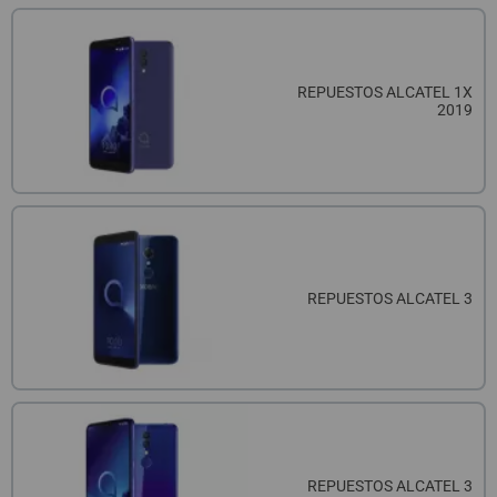
REPUESTOS ALCATEL 1X
2019
REPUESTOS ALCATEL 3
REPUESTOS ALCATEL 3