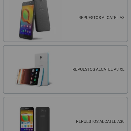
REPUESTOS ALCATEL A3
REPUESTOS ALCATEL A3 XL
REPUESTOS ALCATEL A30