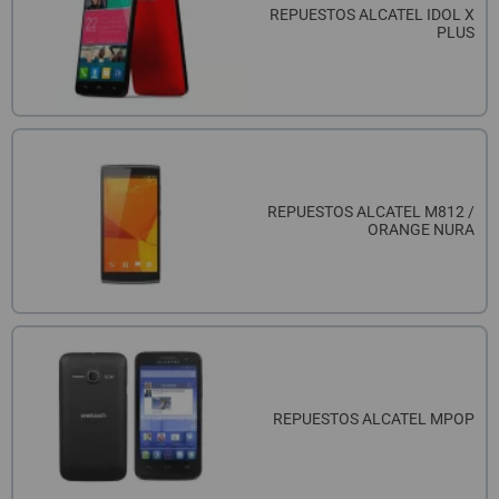
REPUESTOS ALCATEL IDOL X
PLUS
REPUESTOS ALCATEL M812 /
ORANGE NURA
REPUESTOS ALCATEL MPOP