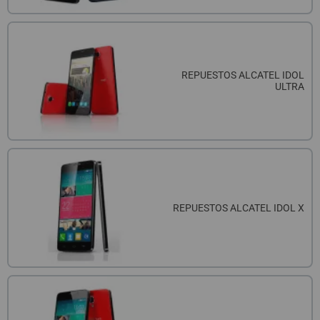
REPUESTOS ALCATEL IDOL
ULTRA
REPUESTOS ALCATEL IDOL X