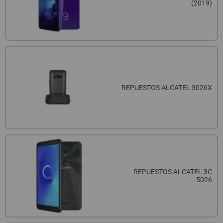
(2019)
REPUESTOS ALCATEL 3026X
REPUESTOS ALCATEL 3C
5026