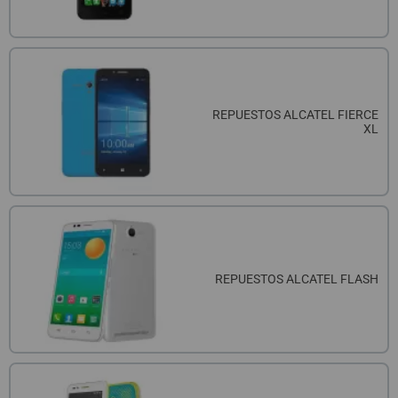
REPUESTOS ALCATEL FIERCE
XL
REPUESTOS ALCATEL FLASH