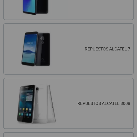
REPUESTOS ALCATEL 7
REPUESTOS ALCATEL 8008