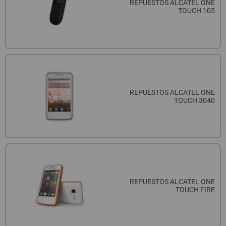
REPUESTOS ALCATEL ONE
TOUCH 105
REPUESTOS ALCATEL ONE
TOUCH 3040
REPUESTOS ALCATEL ONE
TOUCH FIRE