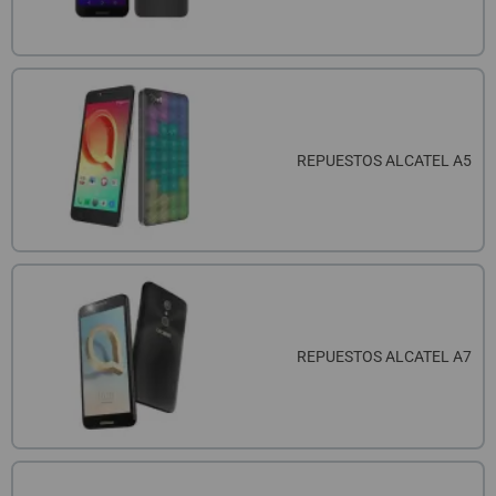
REPUESTOS ALCATEL A5
REPUESTOS ALCATEL A7