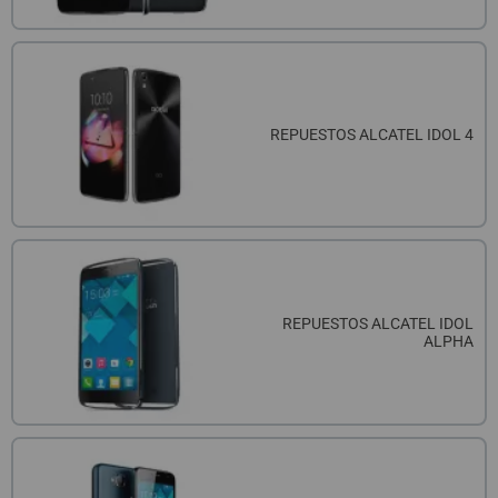
REPUESTOS ALCATEL IDOL 4
REPUESTOS ALCATEL IDOL
ALPHA